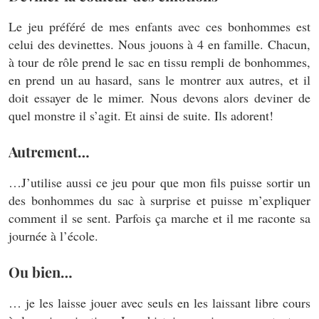
Le jeu préféré de mes enfants avec ces bonhommes est
celui des devinettes. Nous jouons à 4 en famille. Chacun,
à tour de rôle prend le sac en tissu rempli de bonhommes,
en prend un au hasard, sans le montrer aux autres, et il
doit essayer de le mimer. Nous devons alors deviner de
quel monstre il s’agit. Et ainsi de suite. Ils adorent!
Autrement…
…J’utilise aussi ce jeu pour que mon fils puisse sortir un
des bonhommes du sac à surprise et puisse m’expliquer
comment il se sent. Parfois ça marche et il me raconte sa
journée à l’école.
Ou bien…
… je les laisse jouer avec seuls en les laissant libre cours