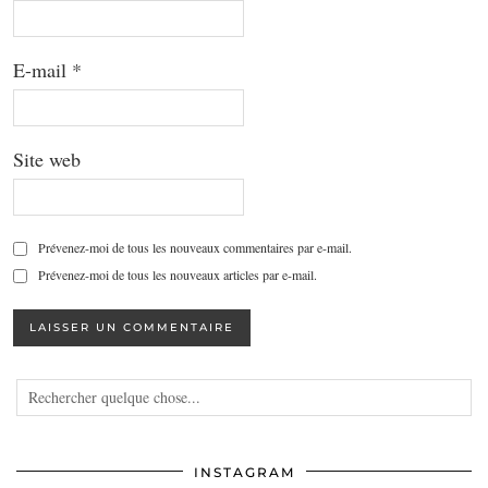
E-mail
*
Site web
Prévenez-moi de tous les nouveaux commentaires par e-mail.
Prévenez-moi de tous les nouveaux articles par e-mail.
INSTAGRAM