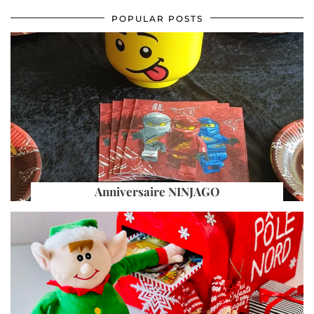
POPULAR POSTS
Anniversaire NINJAGO