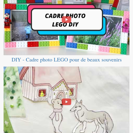
DIY - Cadre photo LEGO pour de beaux souvenirs