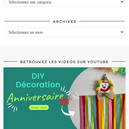
Catégories
ARCHIVES
Archives
RETROUVEZ LES VIDEOS SUR YOUTUBE