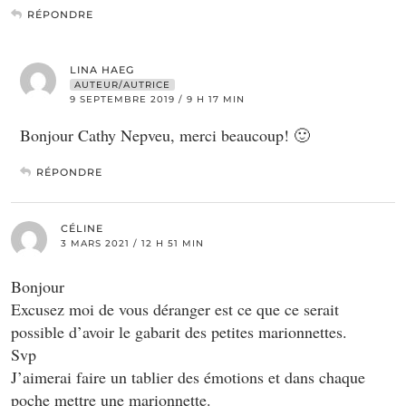
RÉPONDRE
LINA HAEG
AUTEUR/AUTRICE
9 SEPTEMBRE 2019 / 9 H 17 MIN
Bonjour Cathy Nepveu, merci beaucoup! 🙂
RÉPONDRE
CÉLINE
3 MARS 2021 / 12 H 51 MIN
Bonjour
Excusez moi de vous déranger est ce que ce serait
possible d’avoir le gabarit des petites marionnettes.
Svp
J’aimerai faire un tablier des émotions et dans chaque
poche mettre une marionnette.