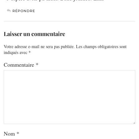
RÉPONDRE
Laisser un commentaire
Votre adresse e-mail ne sera pas publiée.
Les champs obligatoires sont
indiqués avec
*
Commentaire
*
Nom
*