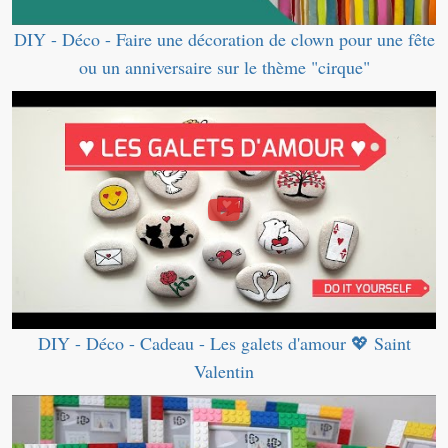
DIY - Déco - Faire une décoration de clown pour une fête
ou un anniversaire sur le thème "cirque"
DIY - Déco - Cadeau - Les galets d'amour 💖 Saint
Valentin