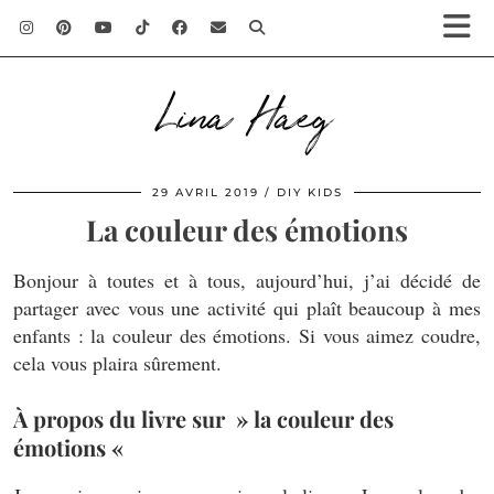
Lina Haeg
29 AVRIL 2019
DIY KIDS
La couleur des émotions
Bonjour à toutes et à tous, aujourd’hui, j’ai décidé de
partager avec vous une activité qui plaît beaucoup à mes
enfants : la couleur des émotions. Si vous aimez coudre,
cela vous plaira sûrement.
À propos du livre sur » la couleur des
émotions «