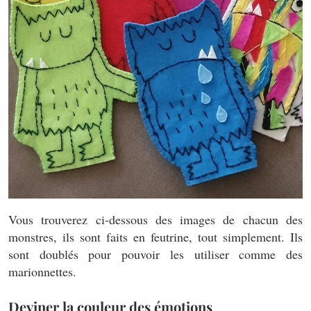
Vous trouverez ci-dessous des images de chacun des
monstres, ils sont faits en feutrine, tout simplement. Ils
sont doublés pour pouvoir les utiliser comme des
marionnettes.
Deviner la couleur des émotions