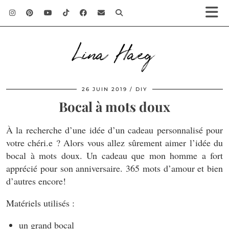
Lina Haeg
26 JUIN 2019
DIY
Bocal à mots doux
À la recherche d’une idée d’un cadeau personnalisé pour
votre chéri.e ? Alors vous allez sûrement aimer l’idée du
bocal à mots doux. Un cadeau que mon homme a fort
apprécié pour son anniversaire. 365 mots d’amour et bien
d’autres encore!
Matériels utilisés :
un grand bocal