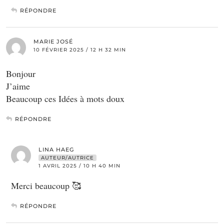
RÉPONDRE
MARIE JOSÉ
10 FÉVRIER 2025 / 12 H 32 MIN
Bonjour
J’aime
Beaucoup ces Idées à mots doux
RÉPONDRE
LINA HAEG
AUTEUR/AUTRICE
1 AVRIL 2025 / 10 H 40 MIN
Merci beaucoup 🥰
RÉPONDRE