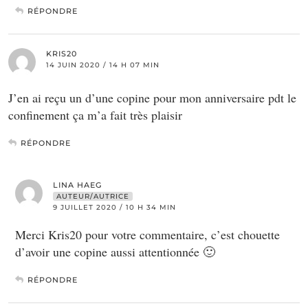
RÉPONDRE
KRIS20
14 JUIN 2020 / 14 H 07 MIN
J’en ai reçu un d’une copine pour mon anniversaire pdt le
confinement ça m’a fait très plaisir
RÉPONDRE
LINA HAEG
AUTEUR/AUTRICE
9 JUILLET 2020 / 10 H 34 MIN
Merci Kris20 pour votre commentaire, c’est chouette
d’avoir une copine aussi attentionnée 🙂
RÉPONDRE