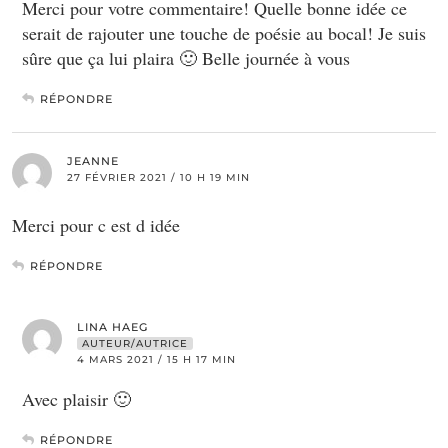
Merci pour votre commentaire! Quelle bonne idée ce
serait de rajouter une touche de poésie au bocal! Je suis
sûre que ça lui plaira 🙂 Belle journée à vous
RÉPONDRE
JEANNE
27 FÉVRIER 2021 / 10 H 19 MIN
Merci pour c est d idée
RÉPONDRE
LINA HAEG
AUTEUR/AUTRICE
4 MARS 2021 / 15 H 17 MIN
Avec plaisir 🙂
RÉPONDRE