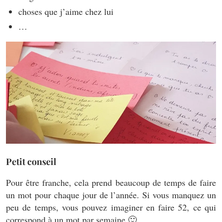
choses que j’aime chez lui
…
Petit conseil
Pour être franche, cela prend beaucoup de temps de faire
un mot pour chaque jour de l’année. Si vous manquez un
peu de temps, vous pouvez imaginer en faire 52, ce qui
correspond à un mot par semaine 🙂