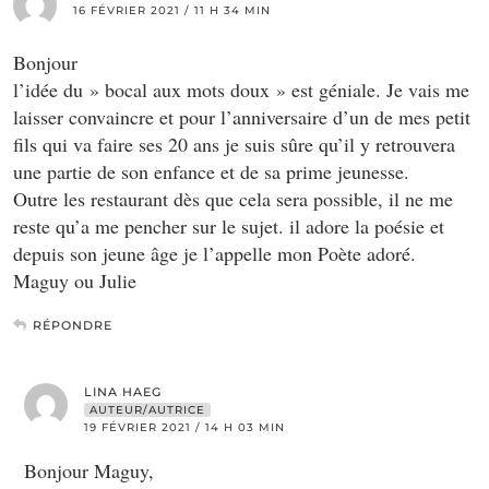
16 FÉVRIER 2021 / 11 H 34 MIN
Bonjour
l’idée du » bocal aux mots doux » est géniale. Je vais me
laisser convaincre et pour l’anniversaire d’un de mes petit
fils qui va faire ses 20 ans je suis sûre qu’il y retrouvera
une partie de son enfance et de sa prime jeunesse.
Outre les restaurant dès que cela sera possible, il ne me
reste qu’a me pencher sur le sujet. il adore la poésie et
depuis son jeune âge je l’appelle mon Poète adoré.
Maguy ou Julie
RÉPONDRE
LINA HAEG
AUTEUR/AUTRICE
19 FÉVRIER 2021 / 14 H 03 MIN
Bonjour Maguy,