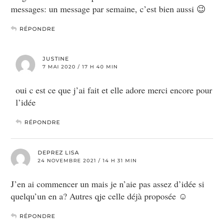
messages: un message par semaine, c’est bien aussi 😉
RÉPONDRE
JUSTINE
7 MAI 2020 / 17 H 40 MIN
oui c est ce que j’ai fait et elle adore merci encore pour
l’idée
RÉPONDRE
DEPREZ LISA
24 NOVEMBRE 2021 / 14 H 31 MIN
J’en ai commencer un mais je n’aie pas assez d’idée si
quelqu’un en a? Autres qje celle déjà proposée ☺️
RÉPONDRE