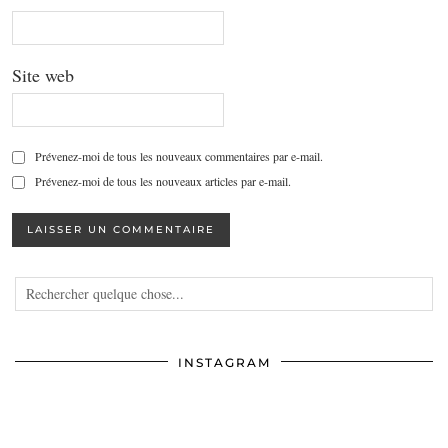
Site web
Prévenez-moi de tous les nouveaux commentaires par e-mail.
Prévenez-moi de tous les nouveaux articles par e-mail.
INSTAGRAM