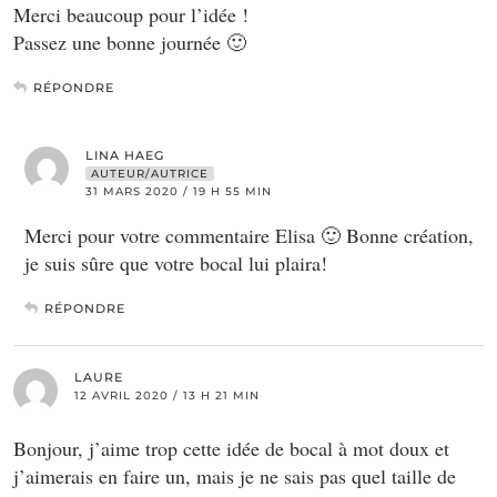
Merci beaucoup pour l’idée !
Passez une bonne journée 🙂
RÉPONDRE
LINA HAEG
AUTEUR/AUTRICE
31 MARS 2020 / 19 H 55 MIN
Merci pour votre commentaire Elisa 🙂 Bonne création,
je suis sûre que votre bocal lui plaira!
RÉPONDRE
LAURE
12 AVRIL 2020 / 13 H 21 MIN
Bonjour, j’aime trop cette idée de bocal à mot doux et
j’aimerais en faire un, mais je ne sais pas quel taille de