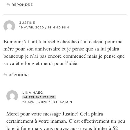
RÉPONDRE
JUSTINE
19 AVRIL 2020 / 18 H 40 MIN
Bonjour j’ai tait à la rêche cherche d’un cadeau pour ma
mère pour son anniversaire et je pense que sa lui plaira
beaucoup je n’ai pas encore commencé mais je pense que
sa va être long et merci pour l’idée
RÉPONDRE
LINA HAEG
AUTEUR/AUTRICE
23 AVRIL 2020 / 18 H 42 MIN
Merci pour votre message Justine! Cela plaira
certainement à votre maman. C’est effectivement un peu
long à faire mais vous pouvez aussi vous limiter à 52