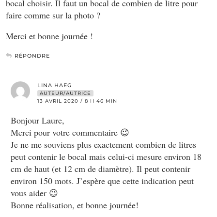
bocal choisir. Il faut un bocal de combien de litre pour
faire comme sur la photo ?
Merci et bonne journée !
RÉPONDRE
LINA HAEG
AUTEUR/AUTRICE
13 AVRIL 2020 / 8 H 46 MIN
Bonjour Laure,
Merci pour votre commentaire 😉
Je ne me souviens plus exactement combien de litres
peut contenir le bocal mais celui-ci mesure environ 18
cm de haut (et 12 cm de diamètre). Il peut contenir
environ 150 mots. J’espère que cette indication peut
vous aider 😉
Bonne réalisation, et bonne journée!