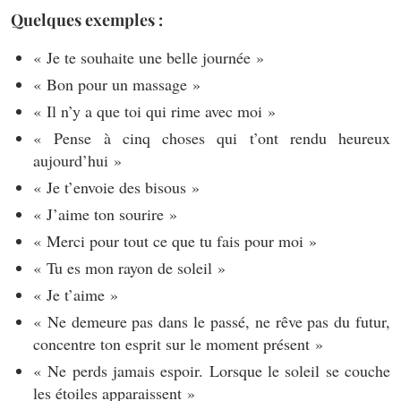
Quelques exemples :
« Je te souhaite une belle journée »
« Bon pour un massage »
« Il n’y a que toi qui rime avec moi »
« Pense à cinq choses qui t’ont rendu heureux
aujourd’hui »
« Je t’envoie des bisous »
« J’aime ton sourire »
« Merci pour tout ce que tu fais pour moi »
« Tu es mon rayon de soleil »
« Je t’aime »
« Ne demeure pas dans le passé, ne rêve pas du futur,
concentre ton esprit sur le moment présent »
« Ne perds jamais espoir. Lorsque le soleil se couche
les étoiles apparaissent »