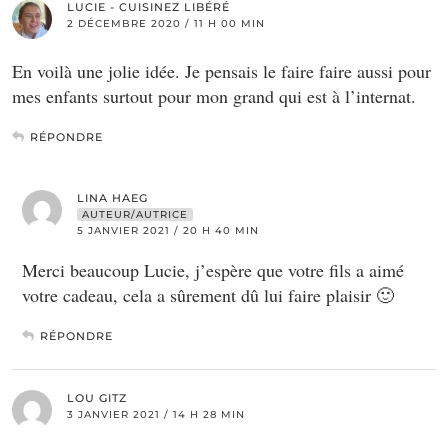
LUCIE - CUISINEZ LIBÉRÉ
2 DÉCEMBRE 2020 / 11 H 00 MIN
En voilà une jolie idée. Je pensais le faire faire aussi pour
mes enfants surtout pour mon grand qui est à l’internat.
RÉPONDRE
LINA HAEG
AUTEUR/AUTRICE
5 JANVIER 2021 / 20 H 40 MIN
Merci beaucoup Lucie, j’espère que votre fils a aimé
votre cadeau, cela a sûrement dû lui faire plaisir 🙂
RÉPONDRE
LOU GITZ
3 JANVIER 2021 / 14 H 28 MIN