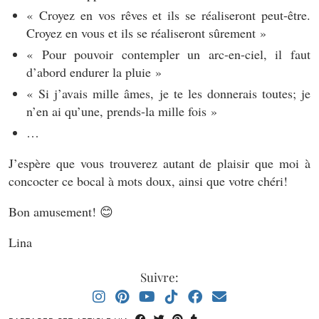
« Croyez en vos rêves et ils se réaliseront peut-être.
Croyez en vous et ils se réaliseront sûrement »
« Pour pouvoir contempler un arc-en-ciel, il faut
d’abord endurer la pluie »
« Si j’avais mille âmes, je te les donnerais toutes; je
n’en ai qu’une, prends-la mille fois »
…
J’espère que vous trouverez autant de plaisir que moi à
concocter ce bocal à mots doux, ainsi que votre chéri!
Bon amusement! 😊
Lina
Suivre: