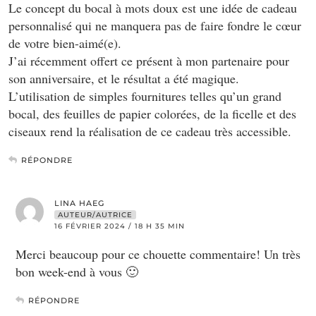
Le concept du bocal à mots doux est une idée de cadeau
personnalisé qui ne manquera pas de faire fondre le cœur
de votre bien-aimé(e).
J’ai récemment offert ce présent à mon partenaire pour
son anniversaire, et le résultat a été magique.
L’utilisation de simples fournitures telles qu’un grand
bocal, des feuilles de papier colorées, de la ficelle et des
ciseaux rend la réalisation de ce cadeau très accessible.
RÉPONDRE
LINA HAEG
AUTEUR/AUTRICE
16 FÉVRIER 2024 / 18 H 35 MIN
Merci beaucoup pour ce chouette commentaire! Un très
bon week-end à vous 🙂
RÉPONDRE