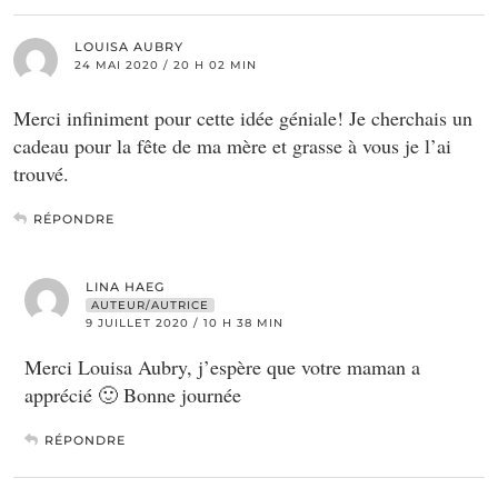
LOUISA AUBRY
24 MAI 2020 / 20 H 02 MIN
Merci infiniment pour cette idée géniale! Je cherchais un
cadeau pour la fête de ma mère et grasse à vous je l’ai
trouvé.
RÉPONDRE
LINA HAEG
AUTEUR/AUTRICE
9 JUILLET 2020 / 10 H 38 MIN
Merci Louisa Aubry, j’espère que votre maman a
apprécié 🙂 Bonne journée
RÉPONDRE