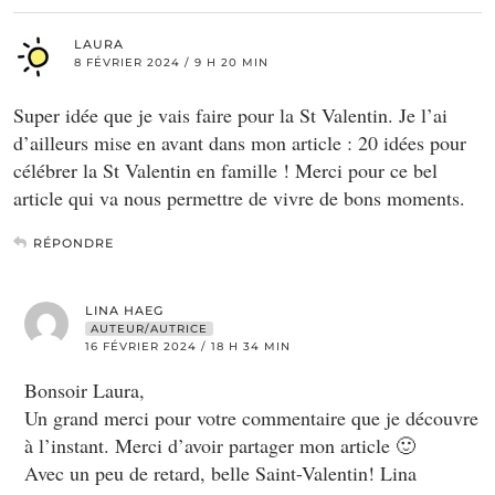
LAURA
8 FÉVRIER 2024 / 9 H 20 MIN
Super idée que je vais faire pour la St Valentin. Je l’ai
d’ailleurs mise en avant dans mon article : 20 idées pour
célébrer la St Valentin en famille ! Merci pour ce bel
article qui va nous permettre de vivre de bons moments.
RÉPONDRE
LINA HAEG
AUTEUR/AUTRICE
16 FÉVRIER 2024 / 18 H 34 MIN
Bonsoir Laura,
Un grand merci pour votre commentaire que je découvre
à l’instant. Merci d’avoir partager mon article 🙂
Avec un peu de retard, belle Saint-Valentin! Lina