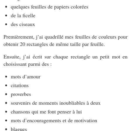
quelques feuilles de papiers colorées
de la ficelle
des ciseaux
Premièrement, j’ai quadrillé mes feuilles de couleurs pour
obtenir 20 rectangles de même taille par feuille.
Ensuite, j’ai écrit sur chaque rectangle un petit mot en
choisissant parmi des :
mots d’amour
citations
proverbes
souvenirs de moments inoubliables à deux
chansons qui me font penser à lui
mots d’encouragements et de motivation
blagues