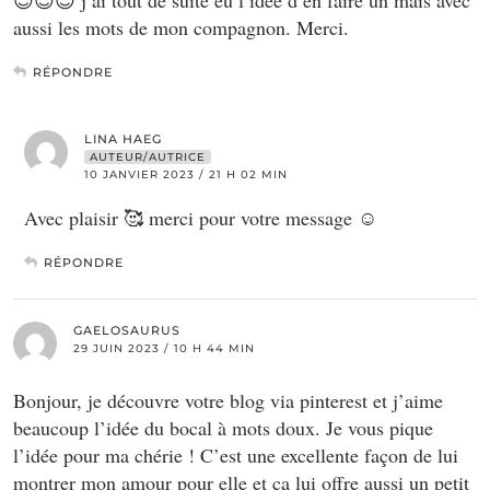
aussi les mots de mon compagnon. Merci.
RÉPONDRE
LINA HAEG
AUTEUR/AUTRICE
10 JANVIER 2023 / 21 H 02 MIN
Avec plaisir 🥰 merci pour votre message ☺️
RÉPONDRE
GAELOSAURUS
29 JUIN 2023 / 10 H 44 MIN
Bonjour, je découvre votre blog via pinterest et j’aime
beaucoup l’idée du bocal à mots doux. Je vous pique
l’idée pour ma chérie ! C’est une excellente façon de lui
montrer mon amour pour elle et ça lui offre aussi un petit