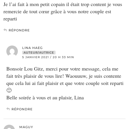
Je l’ai fait à mon petit copain il était trop content je vous
remercie de tout cœur grâce à vous notre couple est
reparti
RÉPONDRE
LINA HAEG
AUTEUR/AUTRICE
5 JANVIER 2021 / 20 H 33 MIN
Bonsoir Lou Gitz, merci pour votre message, cela me
fait très plaisir de vous lire! Waouuuw, je suis contente
que cela lui ai fait plaisir et que votre couple soit reparti
🙂
Belle soirée à vous et au plaisir, Lina
RÉPONDRE
MAGUY