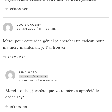
RÉPONDRE
LOUISA AUBRY
24 MAI 2020 / 11 H 24 MIN
Merci pour cette idée génial je cherchai un cadeau pour
ma mère maintenant je l’ai trouver.
RÉPONDRE
LINA HAEG
AUTEUR/AUTRICE
1 JUIN 2020 / 9 H 46 MIN
Merci Louisa, j’espère que votre mère a apprécié le
cadeau 🙂
RÉPONDRE