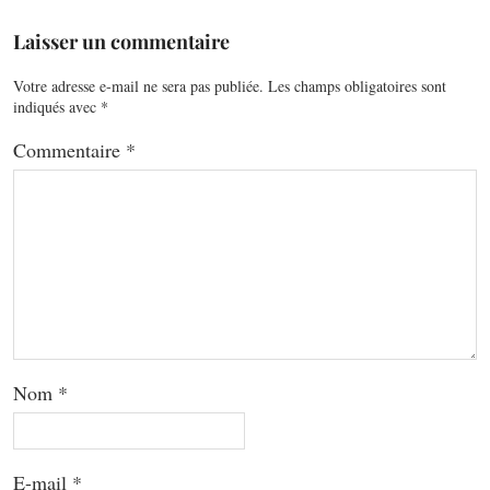
Laisser un commentaire
Votre adresse e-mail ne sera pas publiée.
Les champs obligatoires sont
indiqués avec
*
Commentaire
*
Nom
*
E-mail
*