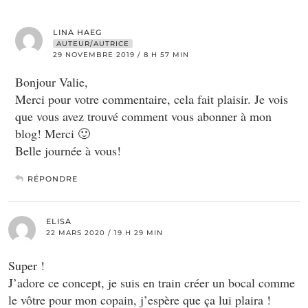
LINA HAEG
AUTEUR/AUTRICE
29 NOVEMBRE 2019 / 8 H 57 MIN
Bonjour Valie,
Merci pour votre commentaire, cela fait plaisir. Je vois
que vous avez trouvé comment vous abonner à mon
blog! Merci 🙂
Belle journée à vous!
RÉPONDRE
ELISA
22 MARS 2020 / 19 H 29 MIN
Super !
J’adore ce concept, je suis en train créer un bocal comme
le vôtre pour mon copain, j’espère que ça lui plaira !