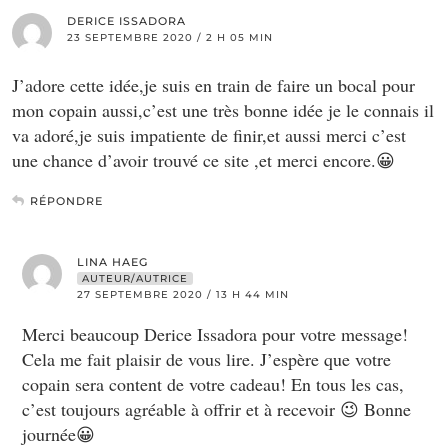
DERICE ISSADORA
23 SEPTEMBRE 2020 / 2 H 05 MIN
J’adore cette idée,je suis en train de faire un bocal pour
mon copain aussi,c’est une très bonne idée je le connais il
va adoré,je suis impatiente de finir,et aussi merci c’est
une chance d’avoir trouvé ce site ,et merci encore.😀
RÉPONDRE
LINA HAEG
AUTEUR/AUTRICE
27 SEPTEMBRE 2020 / 13 H 44 MIN
Merci beaucoup Derice Issadora pour votre message!
Cela me fait plaisir de vous lire. J’espère que votre
copain sera content de votre cadeau! En tous les cas,
c’est toujours agréable à offrir et à recevoir 😉 Bonne
journée😀