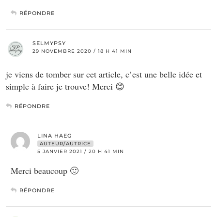
RÉPONDRE
SELMYPSY
29 NOVEMBRE 2020 / 18 H 41 MIN
je viens de tomber sur cet article, c’est une belle idée et
simple à faire je trouve! Merci 😊
RÉPONDRE
LINA HAEG
AUTEUR/AUTRICE
5 JANVIER 2021 / 20 H 41 MIN
Merci beaucoup 🙂
RÉPONDRE