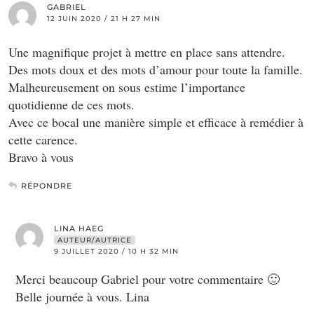
GABRIEL
12 JUIN 2020 / 21 H 27 MIN
Une magnifique projet à mettre en place sans attendre.
Des mots doux et des mots d’amour pour toute la famille.
Malheureusement on sous estime l’importance
quotidienne de ces mots.
Avec ce bocal une manière simple et efficace à remédier à
cette carence.
Bravo à vous
RÉPONDRE
LINA HAEG
AUTEUR/AUTRICE
9 JUILLET 2020 / 10 H 32 MIN
Merci beaucoup Gabriel pour votre commentaire 🙂
Belle journée à vous. Lina