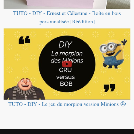
TUTO - DIY - Ernest et Célestine - Boîte en bois
personnalisée [Réédition]
TUTO - DIY - Le jeu du morpion version Minions 🤪