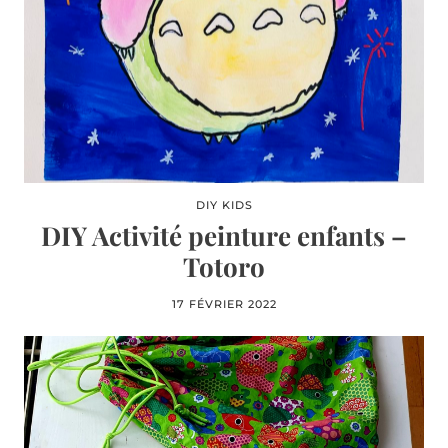
DIY KIDS
DIY Activité peinture enfants –
Totoro
17 FÉVRIER 2022