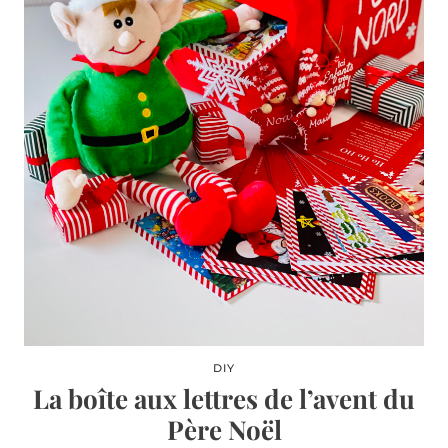
DIY
La boîte aux lettres de l’avent du
Père Noël