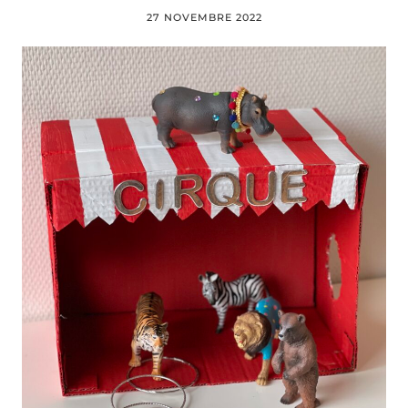
27 NOVEMBRE 2022