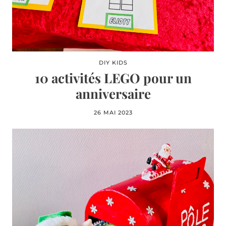
DIY KIDS
10 activités LEGO pour un
anniversaire
26 MAI 2023