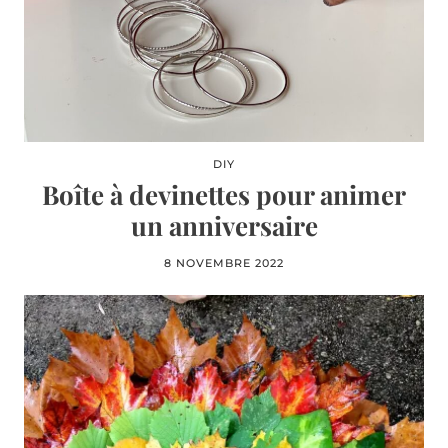
DIY
Boîte à devinettes pour animer
un anniversaire
8 NOVEMBRE 2022