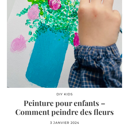
DIY KIDS
Peinture pour enfants –
Comment peindre des fleurs
3 JANVIER 2024