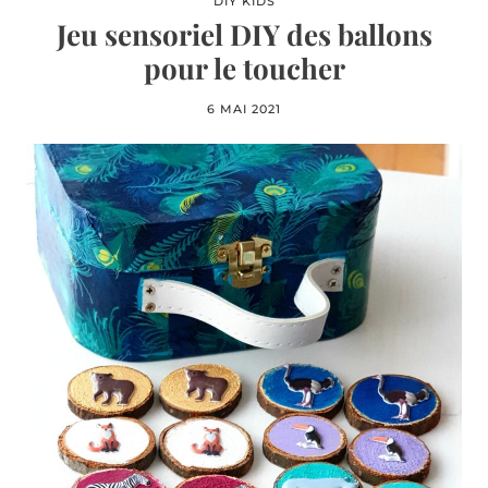
DIY KIDS
Jeu sensoriel DIY des ballons
pour le toucher
6 MAI 2021