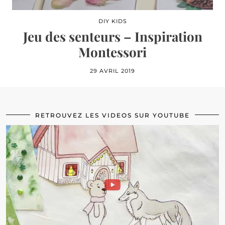
DIY KIDS
Jeu des senteurs – Inspiration
Montessori
29 AVRIL 2019
RETROUVEZ LES VIDEOS SUR YOUTUBE