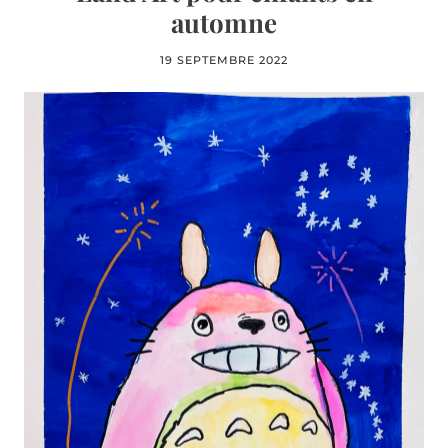
automne
19 SEPTEMBRE 2022