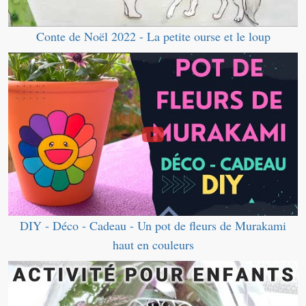
Conte de Noël 2022 - La petite ourse et le loup
DIY - Déco - Cadeau - Un pot de fleurs de Murakami
haut en couleurs