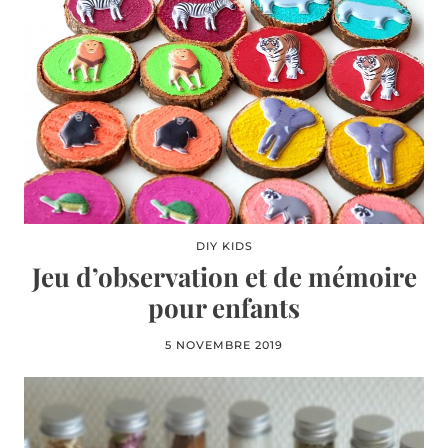
DIY KIDS
Jeu d’observation et de mémoire
pour enfants
5 NOVEMBRE 2019