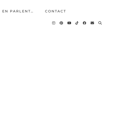
S EN PARLENT…
CONTACT