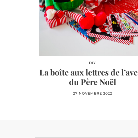
DIY
La boîte aux lettres de l’av
du Père Noël
27 NOVEMBRE 2022