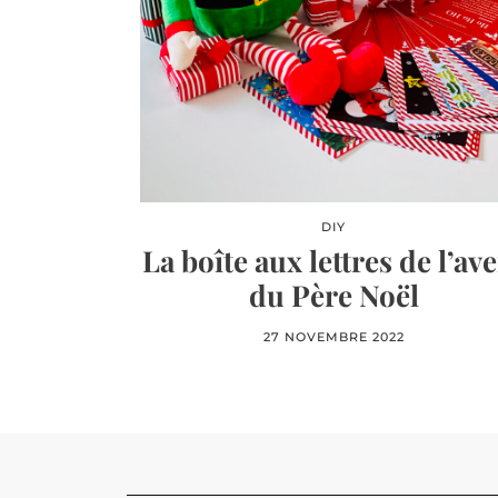
DIY
La boîte aux lettres de l’av
du Père Noël
27 NOVEMBRE 2022