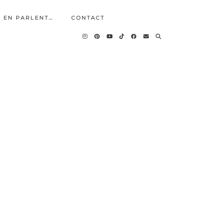
S EN PARLENT…
CONTACT