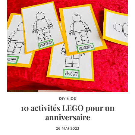
DIY KIDS
10 activités LEGO pour un
anniversaire
26 MAI 2023