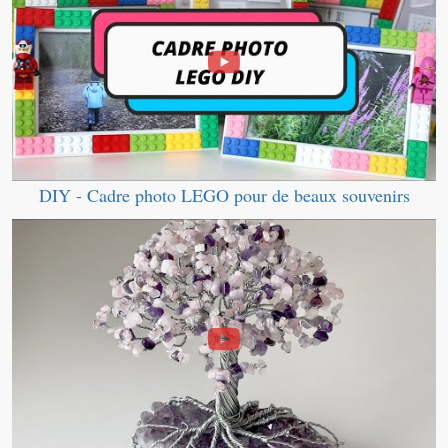
DIY - Cadre photo LEGO pour de beaux souvenirs